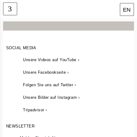
EN
Menü
SOCIAL MEDIA
Unsere Videos auf YouTube ›
Unsere Facebookseite ›
Folgen Sie uns auf Twitter ›
Unsere Bilder auf Instagram ›
Tripadvisor ›
NEWSLETTER